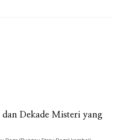
 dan Dekade Misteri yang