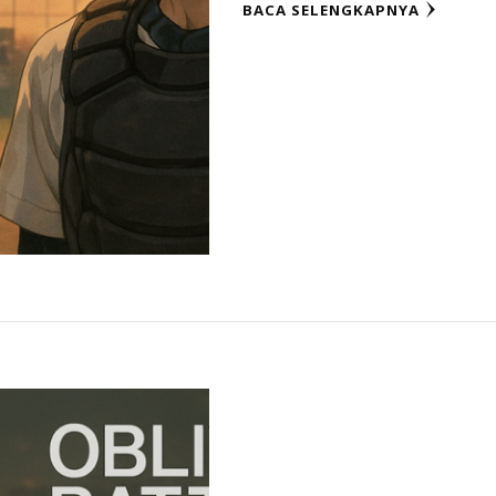
BACA SELENGKAPNYA