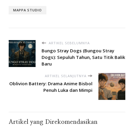
MAPPA STUDIO
ARTIKEL SEBELUMNYA
Bungo Stray Dogs (Bungou Stray
Dogs): Sepuluh Tahun, Satu Titik Balik
Baru
ARTIKEL SELANJUTNYA
Oblivion Battery: Drama Anime Bisbol
Penuh Luka dan Mimpi
Artikel yang Direkomendasikan