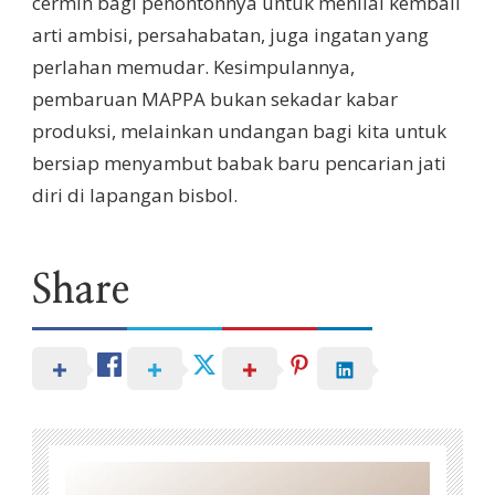
cermin bagi penontonnya untuk menilai kembali
arti ambisi, persahabatan, juga ingatan yang
perlahan memudar. Kesimpulannya,
pembaruan MAPPA bukan sekadar kabar
produksi, melainkan undangan bagi kita untuk
bersiap menyambut babak baru pencarian jati
diri di lapangan bisbol.
Share