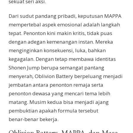
sekuat seri aksi.
Dari sudut pandang pribadi, keputusan MAPPA
mempertebal aspek emosional adalah langkah
tepat. Penonton kini makin kritis, tidak puas
dengan adegan kemenangan instan. Mereka
menginginkan konsekuensi, luka, bahkan
kegagalan. Dengan tetap membawa identitas
Shonen Jump berupa semangat pantang
menyerah, Oblivion Battery berpeluang menjadi
jembatan antara penonton remaja serta
penonton dewasa yang mencari tema lebih
matang. Musim kedua bisa menjadi ajang
pembuktian apakah formula tersebut
benar‑benar bekerja.