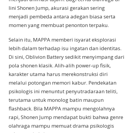
lini Shonen Jump, akurasi gerakan sering
menjadi pembeda antara adegan biasa serta
momen yang membuat penonton terpaku.
Selain itu, MAPPA memberi isyarat eksplorasi
lebih dalam terhadap isu ingatan dan identitas.
Di sini, Oblivion Battery sedikit menyimpang dari
pola shonen klasik. Alih‑alih power‑up fisik,
karakter utama harus merekonstruksi diri
melalui potongan memori kabur. Pendekatan
psikologis ini menuntut penyutradaraan teliti,
terutama untuk monolog batin maupun
flashback. Bila MAPPA mampu mengolahnya
rapi, Shonen Jump mendapat bukti bahwa genre
olahraga mampu memuat drama psikologis