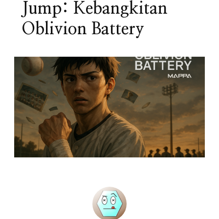
Jump: Kebangkitan
Oblivion Battery