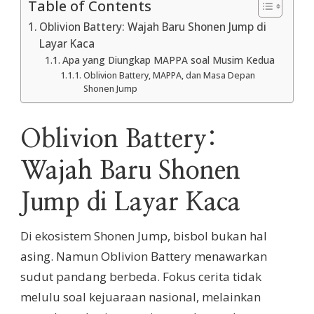
Table of Contents
Oblivion Battery: Wajah Baru Shonen Jump di
Layar Kaca
Apa yang Diungkap MAPPA soal Musim Kedua
Oblivion Battery, MAPPA, dan Masa Depan
Shonen Jump
Oblivion Battery:
Wajah Baru Shonen
Jump di Layar Kaca
Di ekosistem Shonen Jump, bisbol bukan hal
asing. Namun Oblivion Battery menawarkan
sudut pandang berbeda. Fokus cerita tidak
melulu soal kejuaraan nasional, melainkan