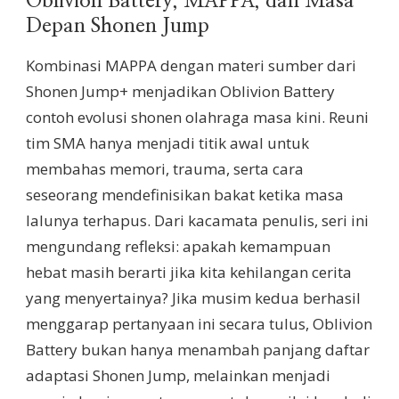
Oblivion Battery, MAPPA, dan Masa
Depan Shonen Jump
Kombinasi MAPPA dengan materi sumber dari
Shonen Jump+ menjadikan Oblivion Battery
contoh evolusi shonen olahraga masa kini. Reuni
tim SMA hanya menjadi titik awal untuk
membahas memori, trauma, serta cara
seseorang mendefinisikan bakat ketika masa
lalunya terhapus. Dari kacamata penulis, seri ini
mengundang refleksi: apakah kemampuan
hebat masih berarti jika kita kehilangan cerita
yang menyertainya? Jika musim kedua berhasil
menggarap pertanyaan ini secara tulus, Oblivion
Battery bukan hanya menambah panjang daftar
adaptasi Shonen Jump, melainkan menjadi