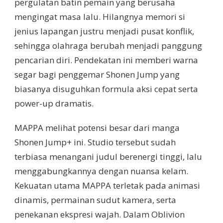
pergulatan batin pemain yang berusaha
mengingat masa lalu. Hilangnya memori si
jenius lapangan justru menjadi pusat konflik,
sehingga olahraga berubah menjadi panggung
pencarian diri. Pendekatan ini memberi warna
segar bagi penggemar Shonen Jump yang
biasanya disuguhkan formula aksi cepat serta
power-up dramatis.
MAPPA melihat potensi besar dari manga
Shonen Jump+ ini. Studio tersebut sudah
terbiasa menangani judul berenergi tinggi, lalu
menggabungkannya dengan nuansa kelam.
Kekuatan utama MAPPA terletak pada animasi
dinamis, permainan sudut kamera, serta
penekanan ekspresi wajah. Dalam Oblivion