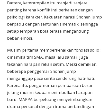
Battery, keterampilan itu menjadi senjata
penting karena konflik inti berkaitan dengan
psikologi karakter. Kekuatan narasi Shonen Jump
berpadu dengan sentuhan sinematik, sehingga
setiap lemparan bola terasa mengandung
beban emosi.
Musim pertama memperkenalkan fondasi solid:
dinamika tim SMA, masa lalu samar, juga
tekanan harapan rekan setim. Meski demikian,
beberapa penggemar Shonen Jump
menganggap pace cerita cenderung hati‑hati.
Karena itu, pengumuman pembaruan besar
jelang musim kedua menimbulkan harapan
baru. MAPPA berpeluang menyeimbangkan
drama personal dengan irama pertandingan