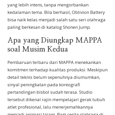
yang lebih intens, tanpa mengorbankan
kedalaman tema. Bila berhasil, Oblivion Battery
bisa naik kelas menjadi salah satu seri olahraga
paling berkesan di katalog Shonen Jump.
Apa yang Diungkap MAPPA
soal Musim Kedua
Pembaruan terbaru dari MAPPA menekankan
komitmen terhadap kualitas produksi. Meskipun
detail teknis belum sepenuhnya diumumkan,
sinyal peningkatan pada koreografi
pertandingan bisbol sudah terasa. Studio
tersebut dikenal rajin mempelajari gerak tubuh
atlet profesional, lalu menerjemahkannya
menjadi animasi tajam. Bagi cerita olahraga di