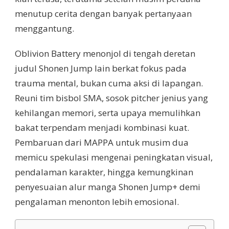
menutup cerita dengan banyak pertanyaan
menggantung.
Oblivion Battery menonjol di tengah deretan
judul Shonen Jump lain berkat fokus pada
trauma mental, bukan cuma aksi di lapangan.
Reuni tim bisbol SMA, sosok pitcher jenius yang
kehilangan memori, serta upaya memulihkan
bakat terpendam menjadi kombinasi kuat.
Pembaruan dari MAPPA untuk musim dua
memicu spekulasi mengenai peningkatan visual,
pendalaman karakter, hingga kemungkinan
penyesuaian alur manga Shonen Jump+ demi
pengalaman menonton lebih emosional.