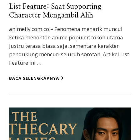
List Feature: Saat Supporting
Character Mengambil Alih
animeflv.com.co – Fenomena menarik muncul
ketika menonton anime populer: tokoh utama
justru terasa biasa saja, sementara karakter
pendukung mencuri seluruh sorotan. Artikel List
Feature ini …
BACA SELENGKAPNYA