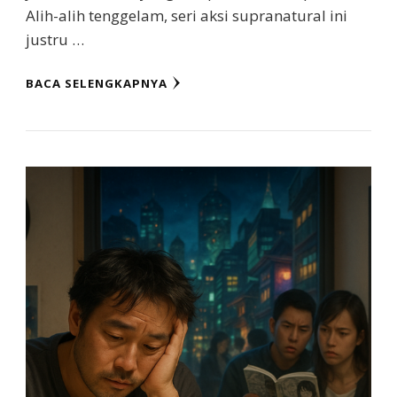
Alih-alih tenggelam, seri aksi supranatural ini
justru …
BACA SELENGKAPNYA