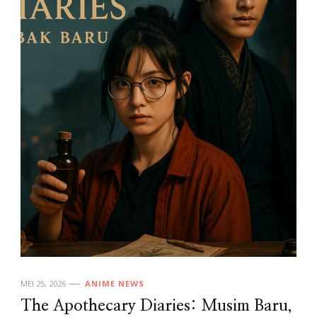
MEI 25, 2026
ANIME NEWS
The Apothecary Diaries: Musim Baru,