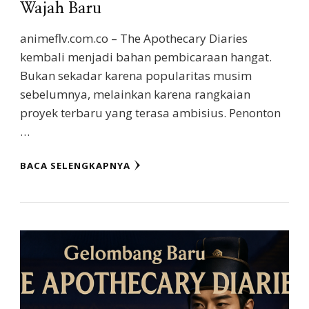
Wajah Baru
animeflv.com.co – The Apothecary Diaries
kembali menjadi bahan pembicaraan hangat.
Bukan sekadar karena popularitas musim
sebelumnya, melainkan karena rangkaian
proyek terbaru yang terasa ambisius. Penonton
…
BACA SELENGKAPNYA