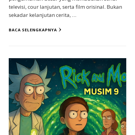
televisi, cour lanjutan, serta film orisinal. Bukan
sekadar kelanjutan cerita, …
BACA SELENGKAPNYA