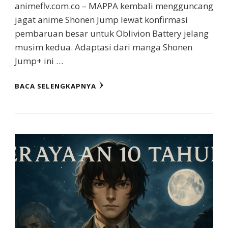
animeflv.com.co – MAPPA kembali mengguncang
jagat anime Shonen Jump lewat konfirmasi
pembaruan besar untuk Oblivion Battery jelang
musim kedua. Adaptasi dari manga Shonen
Jump+ ini …
BACA SELENGKAPNYA