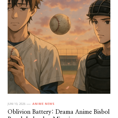
JUNI 10, 2026
ANIME NEWS
Oblivion Battery: Drama Anime Bisbol