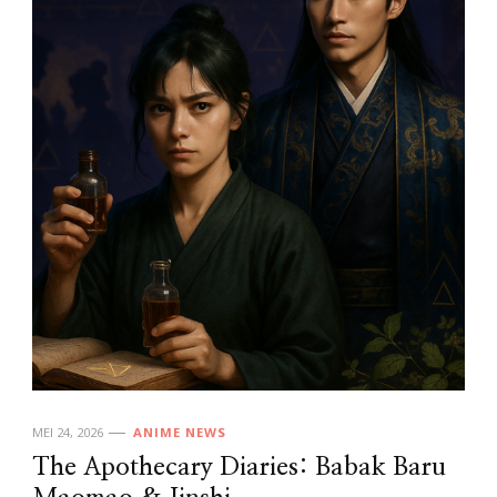
MEI 24, 2026
ANIME NEWS
The Apothecary Diaries: Babak Baru