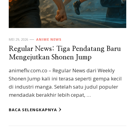
MEI 29, 2026
ANIME NEWS
Regular News: Tiga Pendatang Baru
Mengejutkan Shonen Jump
animeflv.com.co – Regular News dari Weekly
Shonen Jump kali ini terasa seperti gempa kecil
di industri manga. Setelah satu judul populer
mendadak berakhir lebih cepat, …
BACA SELENGKAPNYA