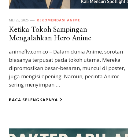
MEI 28, 2026
REKOMENDASI ANIME
Ketika Tokoh Sampingan
Mengalahkan Hero Anime
animeflv.com.co – Dalam dunia Anime, sorotan
biasanya terpusat pada tokoh utama. Mereka
dipromosikan besar-besaran, muncul di poster,
juga mengisi opening. Namun, pecinta Anime
sering menyimpan …
BACA SELENGKAPNYA