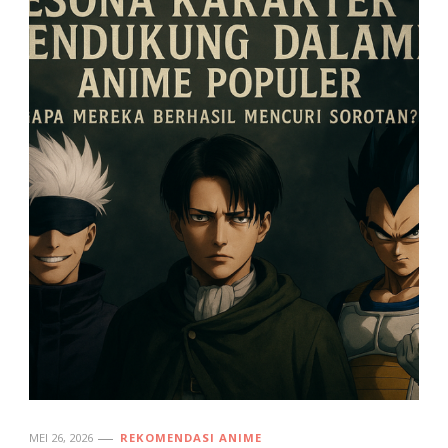
MEI 26, 2026
REKOMENDASI ANIME