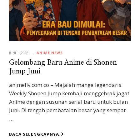
JUNI 1, 2026
ANIME NEWS
Gelombang Baru Anime di Shonen
Jump Juni
animeflv.com.co – Majalah manga legendaris
Weekly Shonen Jump kembali menggebrak jagat
Anime dengan susunan serial baru untuk bulan
Juni. Di tengah pembatalan besar yang sempat
…
BACA SELENGKAPNYA