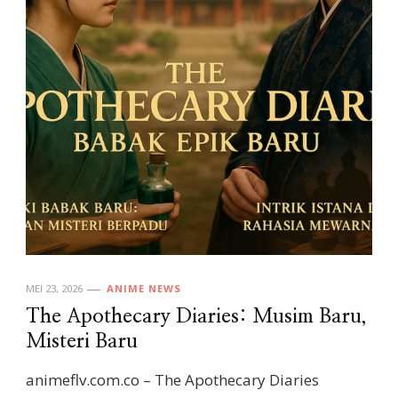
MEI 23, 2026
ANIME NEWS
The Apothecary Diaries: Musim Baru,
Misteri Baru
animeflv.com.co – The Apothecary Diaries