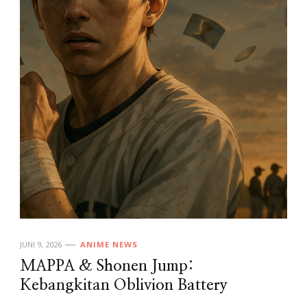
JUNI 9, 2026
ANIME NEWS
MAPPA & Shonen Jump:
Kebangkitan Oblivion Battery