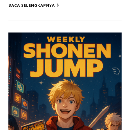
BACA SELENGKAPNYA