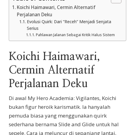
Koichi Haimawari, Cermin Alternatif
Perjalanan Deku
Evolusi Quirk: Dari “Receh” Menjadi Senjata
Serius
Pahlawan Jalanan Sebagai Kritik Halus Sistem
Koichi Haimawari,
Cermin Alternatif
Perjalanan Deku
Di awal My Hero Academia: Vigilantes, Koichi
bukan figur heroik karismatik. Ia hanyalah
pemuda biasa yang menggunakan quirk
sederhana bernama Slide and Glide untuk hal
sepele. Cara ia meluncur di sepanjang lantai,