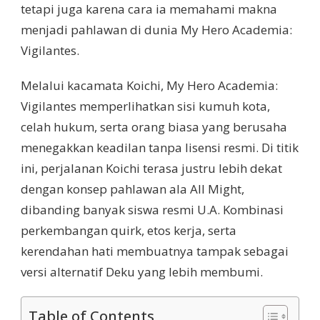
tetapi juga karena cara ia memahami makna
menjadi pahlawan di dunia My Hero Academia:
Vigilantes.
Melalui kacamata Koichi, My Hero Academia:
Vigilantes memperlihatkan sisi kumuh kota,
celah hukum, serta orang biasa yang berusaha
menegakkan keadilan tanpa lisensi resmi. Di titik
ini, perjalanan Koichi terasa justru lebih dekat
dengan konsep pahlawan ala All Might,
dibanding banyak siswa resmi U.A. Kombinasi
perkembangan quirk, etos kerja, serta
kerendahan hati membuatnya tampak sebagai
versi alternatif Deku yang lebih membumi.
Table of Contents