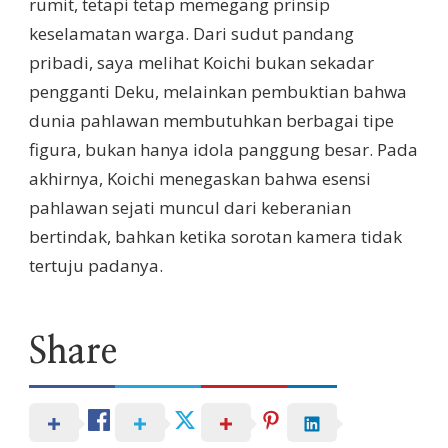
rumit, tetapi tetap memegang prinsip
keselamatan warga. Dari sudut pandang
pribadi, saya melihat Koichi bukan sekadar
pengganti Deku, melainkan pembuktian bahwa
dunia pahlawan membutuhkan berbagai tipe
figura, bukan hanya idola panggung besar. Pada
akhirnya, Koichi menegaskan bahwa esensi
pahlawan sejati muncul dari keberanian
bertindak, bahkan ketika sorotan kamera tidak
tertuju padanya.
Share