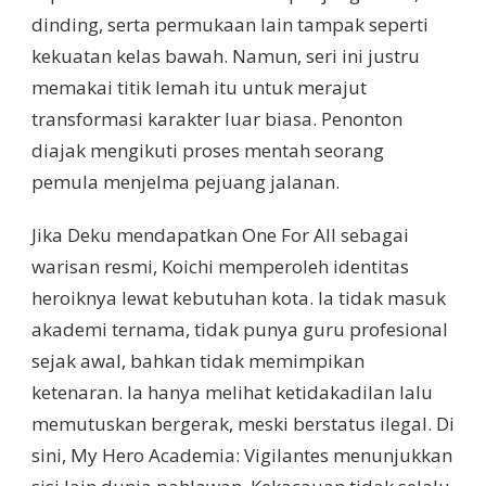
dinding, serta permukaan lain tampak seperti
kekuatan kelas bawah. Namun, seri ini justru
memakai titik lemah itu untuk merajut
transformasi karakter luar biasa. Penonton
diajak mengikuti proses mentah seorang
pemula menjelma pejuang jalanan.
Jika Deku mendapatkan One For All sebagai
warisan resmi, Koichi memperoleh identitas
heroiknya lewat kebutuhan kota. Ia tidak masuk
akademi ternama, tidak punya guru profesional
sejak awal, bahkan tidak memimpikan
ketenaran. Ia hanya melihat ketidakadilan lalu
memutuskan bergerak, meski berstatus ilegal. Di
sini, My Hero Academia: Vigilantes menunjukkan