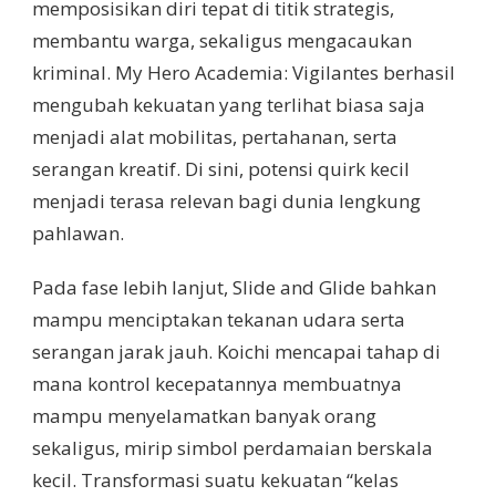
memposisikan diri tepat di titik strategis,
membantu warga, sekaligus mengacaukan
kriminal. My Hero Academia: Vigilantes berhasil
mengubah kekuatan yang terlihat biasa saja
menjadi alat mobilitas, pertahanan, serta
serangan kreatif. Di sini, potensi quirk kecil
menjadi terasa relevan bagi dunia lengkung
pahlawan.
Pada fase lebih lanjut, Slide and Glide bahkan
mampu menciptakan tekanan udara serta
serangan jarak jauh. Koichi mencapai tahap di
mana kontrol kecepatannya membuatnya
mampu menyelamatkan banyak orang
sekaligus, mirip simbol perdamaian berskala
kecil. Transformasi suatu kekuatan “kelas