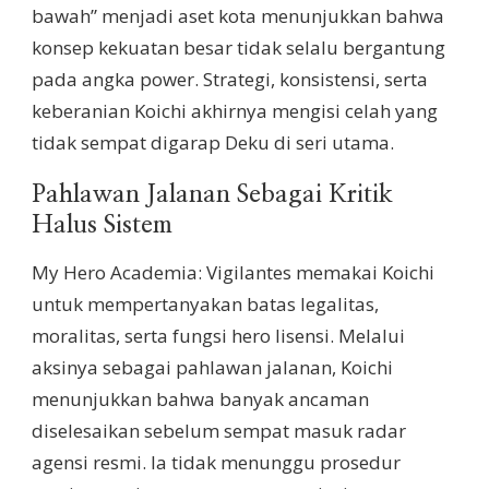
bawah” menjadi aset kota menunjukkan bahwa
konsep kekuatan besar tidak selalu bergantung
pada angka power. Strategi, konsistensi, serta
keberanian Koichi akhirnya mengisi celah yang
tidak sempat digarap Deku di seri utama.
Pahlawan Jalanan Sebagai Kritik
Halus Sistem
My Hero Academia: Vigilantes memakai Koichi
untuk mempertanyakan batas legalitas,
moralitas, serta fungsi hero lisensi. Melalui
aksinya sebagai pahlawan jalanan, Koichi
menunjukkan bahwa banyak ancaman
diselesaikan sebelum sempat masuk radar
agensi resmi. Ia tidak menunggu prosedur