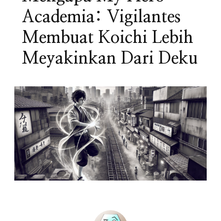
Academia: Vigilantes
Membuat Koichi Lebih
Meyakinkan Dari Deku