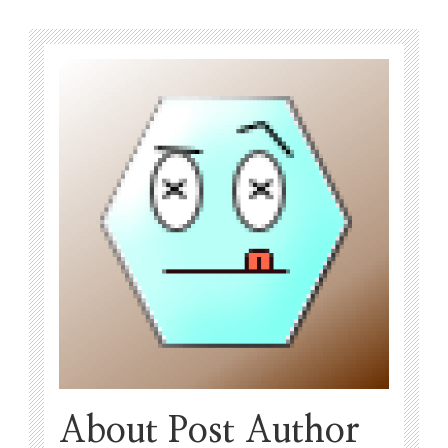
About Post Author