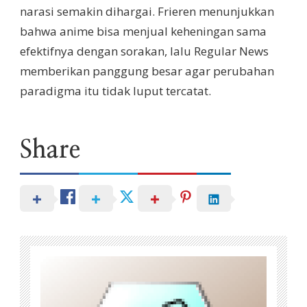
narasi semakin dihargai. Frieren menunjukkan
bahwa anime bisa menjual keheningan sama
efektifnya dengan sorakan, lalu Regular News
memberikan panggung besar agar perubahan
paradigma itu tidak luput tercatat.
Share