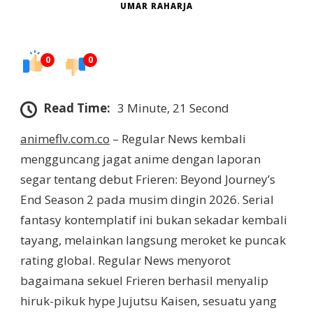
UMAR RAHARJA
0
0
Read Time:
3 Minute, 21 Second
animeflv.com.co
– Regular News kembali
mengguncang jagat anime dengan laporan
segar tentang debut Frieren: Beyond Journey’s
End Season 2 pada musim dingin 2026. Serial
fantasy kontemplatif ini bukan sekadar kembali
tayang, melainkan langsung meroket ke puncak
rating global. Regular News menyorot
bagaimana sekuel Frieren berhasil menyalip
hiruk-pikuk hype Jujutsu Kaisen, sesuatu yang