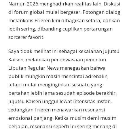
Namun 2026 menghadirkan realitas lain. Diskusi
di forum global mulai bergeser. Potongan dialog
melankolis Frieren kini dibagikan setara, bahkan
lebih sering, dibanding cuplikan pertarungan
sorcerer favorit.
Saya tidak melihat ini sebagai kekalahan Jujutsu
Kaisen, melainkan pendewasaan penonton.
Liputan Regular News menegaskan bahwa
publik mungkin masih mencintai adrenalin,
tetapi mulai menginginkan sesuatu yang
bertahan lebih lama sesudah episode berakhir.
Jujutsu Kaisen unggul lewat intensitas instan,
sedangkan Frieren menawarkan resonansi
emosional panjang. Ketika musim demi musim
berjalan, resonansi seperti ini sering menang di