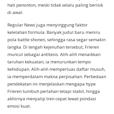
hati penonton, meski tidak selalu paling berisik
di awal.
Regular News juga menyinggung faktor
kelelahan formula. Banyak judul baru meniru
pola battle shonen, sehingga rasa segar semakin
langka. Di tengah kejenuhan tersebut, Frieren
muncul sebagai antitesis. Alih-alih menaikkan
taruhan kekuatan, ia menurunkan tempo
kehidupan. Alih-alih memperluas daftar musuh,
ia memperdalam makna perpisahan. Perbedaan
pendekatan ini menjelaskan mengapa hype
Frieren tumbuh perlahan tetapi stabil, hingga
akhirnya menyalip tren cepat lewat pondasi
emosi kuat.