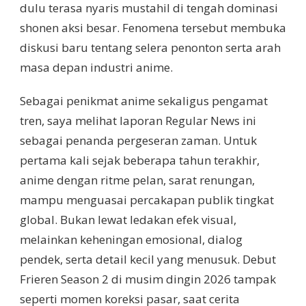
dulu terasa nyaris mustahil di tengah dominasi
shonen aksi besar. Fenomena tersebut membuka
diskusi baru tentang selera penonton serta arah
masa depan industri anime.
Sebagai penikmat anime sekaligus pengamat
tren, saya melihat laporan Regular News ini
sebagai penanda pergeseran zaman. Untuk
pertama kali sejak beberapa tahun terakhir,
anime dengan ritme pelan, sarat renungan,
mampu menguasai percakapan publik tingkat
global. Bukan lewat ledakan efek visual,
melainkan keheningan emosional, dialog
pendek, serta detail kecil yang menusuk. Debut
Frieren Season 2 di musim dingin 2026 tampak
seperti momen koreksi pasar, saat cerita