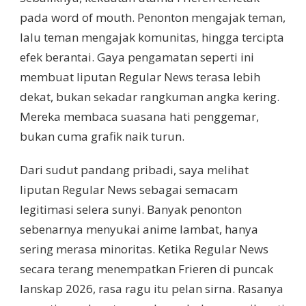
pada word of mouth. Penonton mengajak teman,
lalu teman mengajak komunitas, hingga tercipta
efek berantai. Gaya pengamatan seperti ini
membuat liputan Regular News terasa lebih
dekat, bukan sekadar rangkuman angka kering.
Mereka membaca suasana hati penggemar,
bukan cuma grafik naik turun.
Dari sudut pandang pribadi, saya melihat
liputan Regular News sebagai semacam
legitimasi selera sunyi. Banyak penonton
sebenarnya menyukai anime lambat, hanya
sering merasa minoritas. Ketika Regular News
secara terang menempatkan Frieren di puncak
lanskap 2026, rasa ragu itu pelan sirna. Rasanya