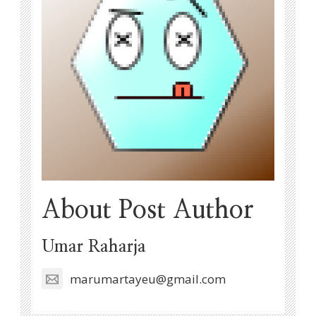
About Post Author
Umar Raharja
marumartayeu@gmail.com