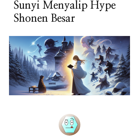
Sunyi Menyalip Hype
Shonen Besar