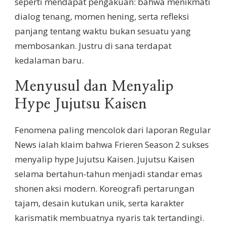
seperti mendapat pengakuan: bahwa menikmati
dialog tenang, momen hening, serta refleksi
panjang tentang waktu bukan sesuatu yang
membosankan. Justru di sana terdapat
kedalaman baru.
Menyusul dan Menyalip
Hype Jujutsu Kaisen
Fenomena paling mencolok dari laporan Regular
News ialah klaim bahwa Frieren Season 2 sukses
menyalip hype Jujutsu Kaisen. Jujutsu Kaisen
selama bertahun-tahun menjadi standar emas
shonen aksi modern. Koreografi pertarungan
tajam, desain kutukan unik, serta karakter
karismatik membuatnya nyaris tak tertandingi.