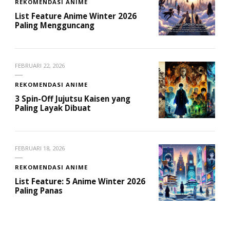
REKOMENDASI ANIME
List Feature Anime Winter 2026
Paling Mengguncang
FEBRUARI 22, 2026
REKOMENDASI ANIME
3 Spin-Off Jujutsu Kaisen yang
Paling Layak Dibuat
FEBRUARI 18, 2026
REKOMENDASI ANIME
List Feature: 5 Anime Winter 2026
Paling Panas