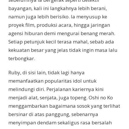
bayangan, kali ini langkahnya lebih berani,
namun juga lebih berisiko. Ia menyusup ke
proyek film, produksi acara, hingga jaringan
agensi hiburan demi mengurai benang merah.
Setiap petunjuk kecil terasa mahal, sebab ada
kekuatan besar yang jelas tidak ingin masa lalu
terbongkar.
Ruby, di sisi lain, tidak lagi hanya
memanfaatkan popularitas idol untuk
melindungi diri. Perjalanan kariernya kini
menjadi alat, senjata, juga topeng. Oshi no Ko
menggambarkan bagaimana sosok yang terlihat
bersinar di atas panggung, sebenarnya
menyimpan dendam sekaligus rasa bersalah