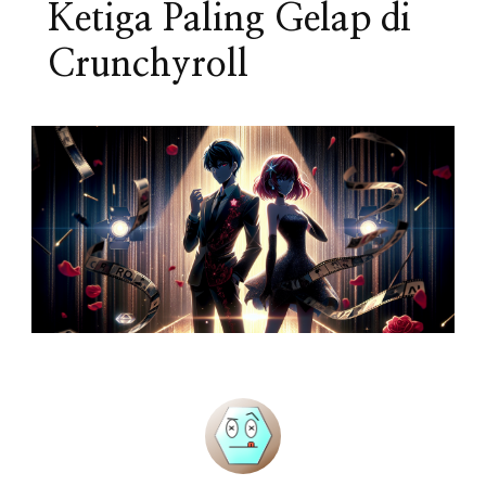
Ketiga Paling Gelap di
Crunchyroll