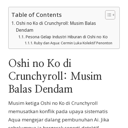
Table of Contents
Oshi no Ko di Crunchyroll: Musim Balas
Dendam
Pesona Gelap Industri Hiburan di Oshi no Ko
Ruby dan Aqua: Cermin Luka Kolektif Penonton
Oshi no Ko di
Crunchyroll: Musim
Balas Dendam
Musim ketiga Oshi no Ko di Crunchyroll
memusatkan konflik pada upaya sistematis
Aqua mengejar dalang pembunuhan Ai. Jika
sebelumnya ia bergerak seperti detektif