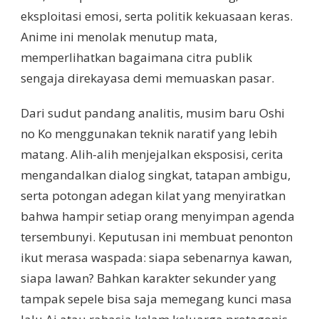
eksploitasi emosi, serta politik kekuasaan keras.
Anime ini menolak menutup mata,
memperlihatkan bagaimana citra publik
sengaja direkayasa demi memuaskan pasar.
Dari sudut pandang analitis, musim baru Oshi
no Ko menggunakan teknik naratif yang lebih
matang. Alih-alih menjejalkan eksposisi, cerita
mengandalkan dialog singkat, tatapan ambigu,
serta potongan adegan kilat yang menyiratkan
bahwa hampir setiap orang menyimpan agenda
tersembunyi. Keputusan ini membuat penonton
ikut merasa waspada: siapa sebenarnya kawan,
siapa lawan? Bahkan karakter sekunder yang
tampak sepele bisa saja memegang kunci masa