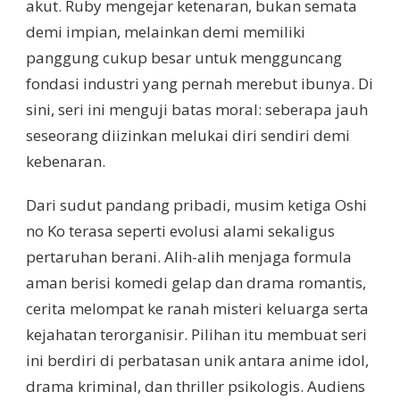
akut. Ruby mengejar ketenaran, bukan semata
demi impian, melainkan demi memiliki
panggung cukup besar untuk mengguncang
fondasi industri yang pernah merebut ibunya. Di
sini, seri ini menguji batas moral: seberapa jauh
seseorang diizinkan melukai diri sendiri demi
kebenaran.
Dari sudut pandang pribadi, musim ketiga Oshi
no Ko terasa seperti evolusi alami sekaligus
pertaruhan berani. Alih-alih menjaga formula
aman berisi komedi gelap dan drama romantis,
cerita melompat ke ranah misteri keluarga serta
kejahatan terorganisir. Pilihan itu membuat seri
ini berdiri di perbatasan unik antara anime idol,
drama kriminal, dan thriller psikologis. Audiens