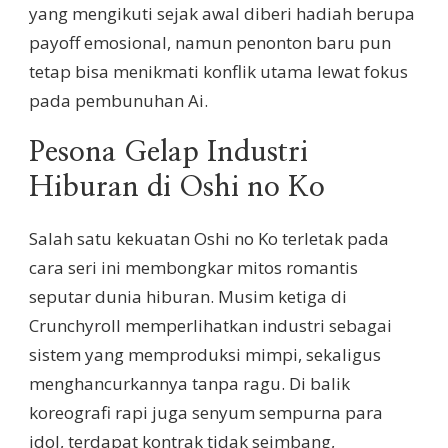
yang mengikuti sejak awal diberi hadiah berupa
payoff emosional, namun penonton baru pun
tetap bisa menikmati konflik utama lewat fokus
pada pembunuhan Ai.
Pesona Gelap Industri
Hiburan di Oshi no Ko
Salah satu kekuatan Oshi no Ko terletak pada
cara seri ini membongkar mitos romantis
seputar dunia hiburan. Musim ketiga di
Crunchyroll memperlihatkan industri sebagai
sistem yang memproduksi mimpi, sekaligus
menghancurkannya tanpa ragu. Di balik
koreografi rapi juga senyum sempurna para
idol, terdapat kontrak tidak seimbang,