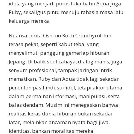
idola yang menjadi poros luka batin Aqua juga
Ruby, sekaligus pintu menuju rahasia masa lalu
keluarga mereka.
Nuansa cerita Oshi no Ko di Crunchyroll kini
terasa pekat, seperti kabut tebal yang
menyelimuti panggung gemerlap hiburan
Jepang. Di balik spot cahaya, dialog manis, juga
senyum profesional, tampak jaringan intrik
mematikan. Ruby dan Aqua tidak lagi sekadar
penonton pasif industri idol, tetapi aktor utama
dalam permainan informasi, manipulasi, serta
balas dendam. Musim ini menegaskan bahwa
realitas keras dunia hiburan bukan sekadar
latar, melainkan ancaman nyata bagi jiwa,
identitas, bahkan moralitas mereka.