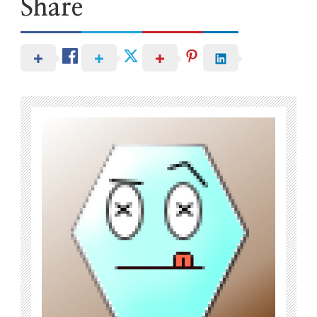
Share