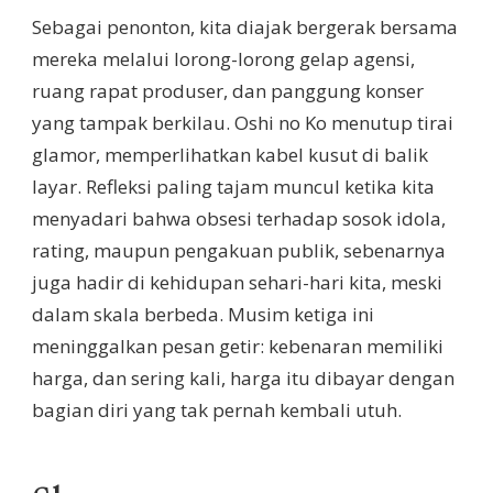
Sebagai penonton, kita diajak bergerak bersama
mereka melalui lorong-lorong gelap agensi,
ruang rapat produser, dan panggung konser
yang tampak berkilau. Oshi no Ko menutup tirai
glamor, memperlihatkan kabel kusut di balik
layar. Refleksi paling tajam muncul ketika kita
menyadari bahwa obsesi terhadap sosok idola,
rating, maupun pengakuan publik, sebenarnya
juga hadir di kehidupan sehari-hari kita, meski
dalam skala berbeda. Musim ketiga ini
meninggalkan pesan getir: kebenaran memiliki
harga, dan sering kali, harga itu dibayar dengan
bagian diri yang tak pernah kembali utuh.