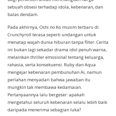
sebuah obsesi terhadap idola, kebenaran, dan
balas dendam.
Pada akhirnya, Oshi no Ko musim terbaru di
Crunchyroll terasa seperti undangan untuk
menatap wajah dunia hiburan tanpa filter. Cerita
ini bukan lagi sekadar drama idol penuh warna,
melainkan thriller emosional tentang keluarga,
rahasia, serta konsekuensi. Ruby dan Aqua
mengejar kebenaran pembunuhan Ai, namun
perlahan menyadari bahwa jawaban itu
mungkin tak membawa kedamaian.
Pertanyaannya lalu bergeser: apakah
mengetahui seluruh kebenaran selalu lebih baik
daripada menerima sebagian luka?