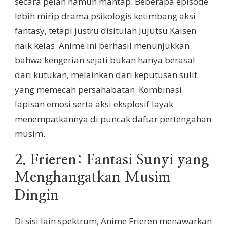
secara pelan namun mantap. Beberapa episode
lebih mirip drama psikologis ketimbang aksi
fantasy, tetapi justru disitulah Jujutsu Kaisen
naik kelas. Anime ini berhasil menunjukkan
bahwa kengerian sejati bukan hanya berasal
dari kutukan, melainkan dari keputusan sulit
yang memecah persahabatan. Kombinasi
lapisan emosi serta aksi eksplosif layak
menempatkannya di puncak daftar pertengahan
musim.
2. Frieren: Fantasi Sunyi yang
Menghangatkan Musim
Dingin
Di sisi lain spektrum, Anime Frieren menawarkan