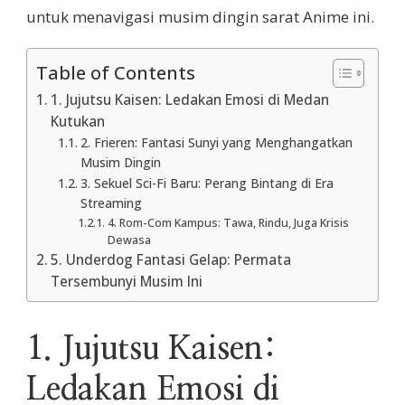
untuk menavigasi musim dingin sarat Anime ini.
Table of Contents
1. Jujutsu Kaisen: Ledakan Emosi di Medan
Kutukan
2. Frieren: Fantasi Sunyi yang Menghangatkan
Musim Dingin
3. Sekuel Sci-Fi Baru: Perang Bintang di Era
Streaming
4. Rom-Com Kampus: Tawa, Rindu, Juga Krisis
Dewasa
5. Underdog Fantasi Gelap: Permata
Tersembunyi Musim Ini
1. Jujutsu Kaisen:
Ledakan Emosi di