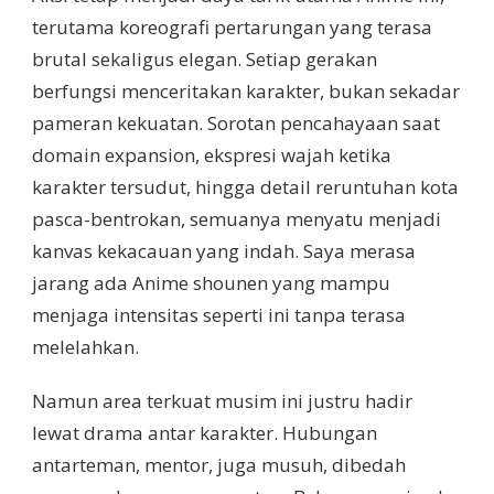
terutama koreografi pertarungan yang terasa
brutal sekaligus elegan. Setiap gerakan
berfungsi menceritakan karakter, bukan sekadar
pameran kekuatan. Sorotan pencahayaan saat
domain expansion, ekspresi wajah ketika
karakter tersudut, hingga detail reruntuhan kota
pasca-bentrokan, semuanya menyatu menjadi
kanvas kekacauan yang indah. Saya merasa
jarang ada Anime shounen yang mampu
menjaga intensitas seperti ini tanpa terasa
melelahkan.
Namun area terkuat musim ini justru hadir
lewat drama antar karakter. Hubungan
antarteman, mentor, juga musuh, dibedah