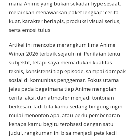
mana Anime yang bukan sekadar hype sesaat,
melainkan menawarkan paket lengkap: cerita
kuat, karakter berlapis, produksi visual serius,
serta emosi tulus.
Artikel ini mencoba merangkum lima Anime
Winter 2026 terbaik sejauh ini. Penilaian tentu
subjektif, tetapi saya memadukan kualitas
teknis, konsistensi tiap episode, sampai dampak
sosial di komunitas penggemar. Fokus utama
jelas pada bagaimana tiap Anime mengolah
cerita, aksi, dan atmosfer menjadi tontonan
berkesan. Jadi bila kamu sedang bingung ingin
mulai menonton apa, atau perlu pembenaran
kenapa kamu begitu terobsesi dengan satu
judul, rangkuman ini bisa menjadi peta kecil