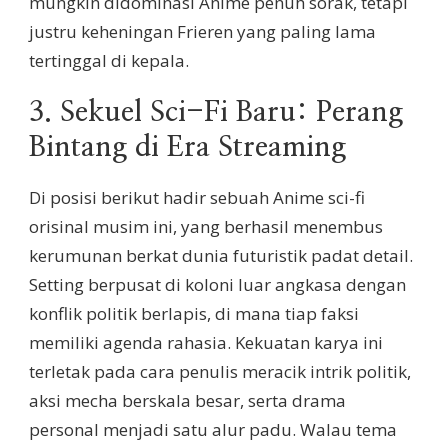
mungkin didominasi Anime penuh sorak, tetapi
justru keheningan Frieren yang paling lama
tertinggal di kepala.
3. Sekuel Sci-Fi Baru: Perang
Bintang di Era Streaming
Di posisi berikut hadir sebuah Anime sci-fi
orisinal musim ini, yang berhasil menembus
kerumunan berkat dunia futuristik padat detail.
Setting berpusat di koloni luar angkasa dengan
konflik politik berlapis, di mana tiap faksi
memiliki agenda rahasia. Kekuatan karya ini
terletak pada cara penulis meracik intrik politik,
aksi mecha berskala besar, serta drama
personal menjadi satu alur padu. Walau tema