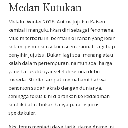
Medan Kutukan
Melalui Winter 2026, Anime Jujutsu Kaisen
kembali mengukuhkan diri sebagai fenomena.
Musim terbaru ini bermain di ranah yang lebih
kelam, penuh konsekuensi emosional bagi tiap
penyihir jujutsu. Bukan lagi soal menang atau
kalah dalam pertempuran, namun soal harga
yang harus dibayar setelah semua debu
mereda. Studio tampak memahami bahwa
penonton sudah akrab dengan dunianya,
sehingga fokus kini diarahkan ke kedalaman
konflik batin, bukan hanya parade jurus
spektakuler.
Aksi tetap menjadi daya tarik utama Anime ini,