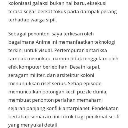
kolonisasi galaksi bukan hal baru, eksekusi
terasa segar berkat fokus pada dampak perang
terhadap warga sipil.
Sebagai penonton, saya terkesan oleh
bagaimana Anime ini memanfaatkan teknologi
terkini untuk visual. Pertempuran antariksa
tampak memukau, namun tidak tenggelam oleh
efek komputer berlebihan. Desain kapal,
seragam militer, dan arsitektur koloni
menunjukkan riset serius. Setiap episode
memunculkan potongan kecil puzzle dunia,
membuat penonton perlahan memahami
sejarah panjang konflik antarplanet. Pendekatan
bertahap semacam ini cocok bagi penikmat sci-fi
yang menyukai detail.