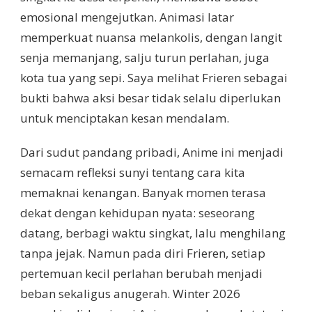
emosional mengejutkan. Animasi latar
memperkuat nuansa melankolis, dengan langit
senja memanjang, salju turun perlahan, juga
kota tua yang sepi. Saya melihat Frieren sebagai
bukti bahwa aksi besar tidak selalu diperlukan
untuk menciptakan kesan mendalam.
Dari sudut pandang pribadi, Anime ini menjadi
semacam refleksi sunyi tentang cara kita
memaknai kenangan. Banyak momen terasa
dekat dengan kehidupan nyata: seseorang
datang, berbagi waktu singkat, lalu menghilang
tanpa jejak. Namun pada diri Frieren, setiap
pertemuan kecil perlahan berubah menjadi
beban sekaligus anugerah. Winter 2026