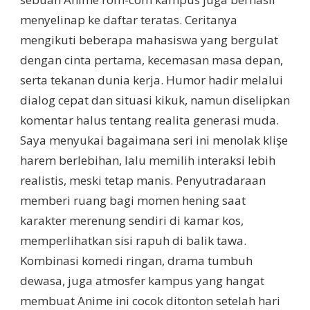
menyelinap ke daftar teratas. Ceritanya
mengikuti beberapa mahasiswa yang bergulat
dengan cinta pertama, kecemasan masa depan,
serta tekanan dunia kerja. Humor hadir melalui
dialog cepat dan situasi kikuk, namun diselipkan
komentar halus tentang realita generasi muda.
Saya menyukai bagaimana seri ini menolak klişe
harem berlebihan, lalu memilih interaksi lebih
realistis, meski tetap manis. Penyutradaraan
memberi ruang bagi momen hening saat
karakter merenung sendiri di kamar kos,
memperlihatkan sisi rapuh di balik tawa.
Kombinasi komedi ringan, drama tumbuh
dewasa, juga atmosfer kampus yang hangat
membuat Anime ini cocok ditonton setelah hari