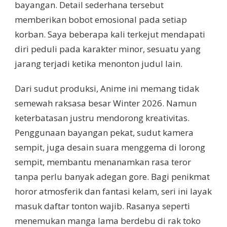
bayangan. Detail sederhana tersebut
memberikan bobot emosional pada setiap
korban. Saya beberapa kali terkejut mendapati
diri peduli pada karakter minor, sesuatu yang
jarang terjadi ketika menonton judul lain.
Dari sudut produksi, Anime ini memang tidak
semewah raksasa besar Winter 2026. Namun
keterbatasan justru mendorong kreativitas.
Penggunaan bayangan pekat, sudut kamera
sempit, juga desain suara menggema di lorong
sempit, membantu menanamkan rasa teror
tanpa perlu banyak adegan gore. Bagi penikmat
horor atmosferik dan fantasi kelam, seri ini layak
masuk daftar tonton wajib. Rasanya seperti
menemukan manga lama berdebu di rak toko