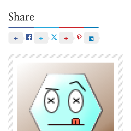
Share