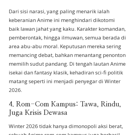
Dari sisi narasi, yang paling menarik ialah
keberanian Anime ini menghindari dikotomi
baik lawan jahat yang kaku. Karakter komandan,
pemberontak, hingga ilmuwan, semua berada di
area abu-abu moral. Keputusan mereka sering
memancing debat, bahkan menantang penonton
memilih sudut pandang. Di tengah lautan Anime
isekai dan fantasy klasik, kehadiran sci-fi politik
matang seperti ini menjadi penyegar di Winter
2026.
4. Rom-Com Kampus: Tawa, Rindu,
Juga Krisis Dewasa
Winter 2026 tidak hanya dimonopoli aksi berat,
sebuah Anime rom-com kampus juga berhasil