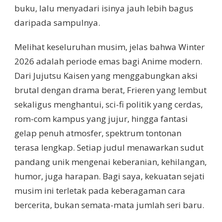
buku, lalu menyadari isinya jauh lebih bagus
daripada sampulnya.
Melihat keseluruhan musim, jelas bahwa Winter
2026 adalah periode emas bagi Anime modern.
Dari Jujutsu Kaisen yang menggabungkan aksi
brutal dengan drama berat, Frieren yang lembut
sekaligus menghantui, sci-fi politik yang cerdas,
rom-com kampus yang jujur, hingga fantasi
gelap penuh atmosfer, spektrum tontonan
terasa lengkap. Setiap judul menawarkan sudut
pandang unik mengenai keberanian, kehilangan,
humor, juga harapan. Bagi saya, kekuatan sejati
musim ini terletak pada keberagaman cara
bercerita, bukan semata-mata jumlah seri baru.