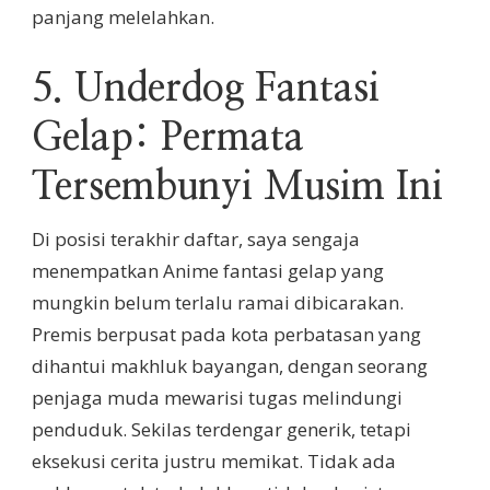
panjang melelahkan.
5. Underdog Fantasi
Gelap: Permata
Tersembunyi Musim Ini
Di posisi terakhir daftar, saya sengaja
menempatkan Anime fantasi gelap yang
mungkin belum terlalu ramai dibicarakan.
Premis berpusat pada kota perbatasan yang
dihantui makhluk bayangan, dengan seorang
penjaga muda mewarisi tugas melindungi
penduduk. Sekilas terdengar generik, tetapi
eksekusi cerita justru memikat. Tidak ada