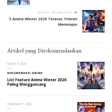
ARTIKEL SELANJUTNYA
5 Anime Winter 2026 Teratas: Frieren
Memimpin
Artikel yang Direkomendasikan
MARET 4, 2026
REKOMENDASI ANIME
List Feature Anime Winter 2026
Paling Mengguncang
FEBRUARI 11, 2026