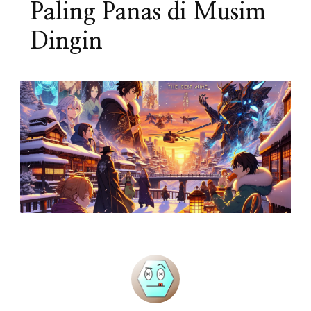
Paling Panas di Musim
Dingin