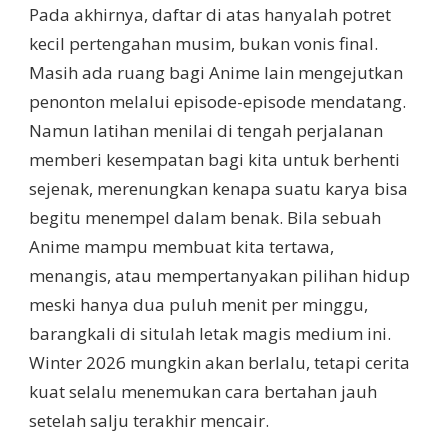
Pada akhirnya, daftar di atas hanyalah potret
kecil pertengahan musim, bukan vonis final.
Masih ada ruang bagi Anime lain mengejutkan
penonton melalui episode-episode mendatang.
Namun latihan menilai di tengah perjalanan
memberi kesempatan bagi kita untuk berhenti
sejenak, merenungkan kenapa suatu karya bisa
begitu menempel dalam benak. Bila sebuah
Anime mampu membuat kita tertawa,
menangis, atau mempertanyakan pilihan hidup
meski hanya dua puluh menit per minggu,
barangkali di situlah letak magis medium ini.
Winter 2026 mungkin akan berlalu, tetapi cerita
kuat selalu menemukan cara bertahan jauh
setelah salju terakhir mencair.