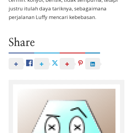
justru itulah daya tariknya, sebagaimana
perjalanan Luffy mencari kebebasan.
Share