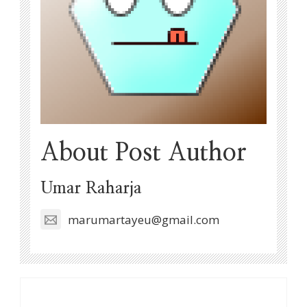
About Post Author
Umar Raharja
marumartayeu@gmail.com