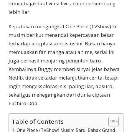
dunia bajak laut versi live action berkembang
lebih liar.
Keputusan mengangkat One Piece (TVShow) ke
musim berikut menandai kepercayaan besar
terhadap adaptasi ambisius ini. Bukan hanya
memuaskan fan manga atau anime, serial ini
juga berhasil menjaring penonton baru.
Kembalinya Buggy memberi sinyal jelas bahwa
Netflix tidak sekadar melanjutkan cerita, tetapi
ingin mengeksplorasi sisi paling liar, absurd,
sekaligus menegangkan dari dunia ciptaan
Eiichiro Oda.
Table of Contents
One Piece (TVShow) Musim Baru: Babak Grand