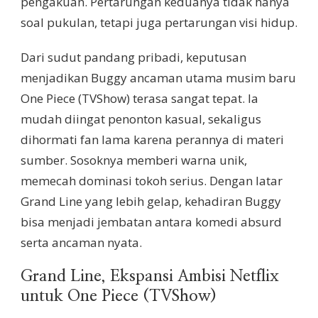
pengakuan. Pertarungan keduanya tidak hanya
soal pukulan, tetapi juga pertarungan visi hidup.
Dari sudut pandang pribadi, keputusan
menjadikan Buggy ancaman utama musim baru
One Piece (TVShow) terasa sangat tepat. Ia
mudah diingat penonton kasual, sekaligus
dihormati fan lama karena perannya di materi
sumber. Sosoknya memberi warna unik,
memecah dominasi tokoh serius. Dengan latar
Grand Line yang lebih gelap, kehadiran Buggy
bisa menjadi jembatan antara komedi absurd
serta ancaman nyata.
Grand Line, Ekspansi Ambisi Netflix
untuk One Piece (TVShow)