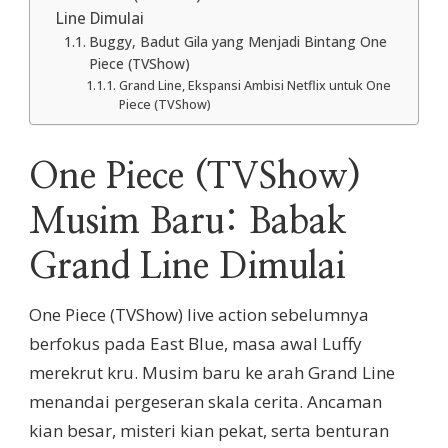
Line Dimulai
Buggy, Badut Gila yang Menjadi Bintang One
Piece (TVShow)
Grand Line, Ekspansi Ambisi Netflix untuk One
Piece (TVShow)
One Piece (TVShow)
Musim Baru: Babak
Grand Line Dimulai
One Piece (TVShow) live action sebelumnya
berfokus pada East Blue, masa awal Luffy
merekrut kru. Musim baru ke arah Grand Line
menandai pergeseran skala cerita. Ancaman
kian besar, misteri kian pekat, serta benturan