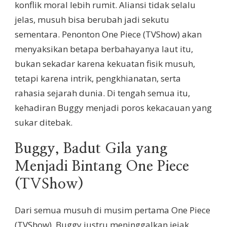
konflik moral lebih rumit. Aliansi tidak selalu
jelas, musuh bisa berubah jadi sekutu
sementara. Penonton One Piece (TVShow) akan
menyaksikan betapa berbahayanya laut itu,
bukan sekadar karena kekuatan fisik musuh,
tetapi karena intrik, pengkhianatan, serta
rahasia sejarah dunia. Di tengah semua itu,
kehadiran Buggy menjadi poros kekacauan yang
sukar ditebak.
Buggy, Badut Gila yang
Menjadi Bintang One Piece
(TVShow)
Dari semua musuh di musim pertama One Piece
(TVShow), Buggy justru meninggalkan jejak