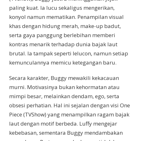
paling kuat. Ia lucu sekaligus mengerikan,
konyol namun mematikan. Penampilan visual
khas dengan hidung merah, make-up badut,
serta gaya panggung berlebihan memberi
kontras menarik terhadap dunia bajak laut
brutal. Ia tampak seperti lelucon, namun setiap
kemunculannya memicu ketegangan baru.
Secara karakter, Buggy mewakili kekacauan
murni. Motivasinya bukan kehormatan atau
mimpi besar, melainkan dendam, ego, serta
obsesi perhatian. Hal ini sejalan dengan visi One
Piece (TVShow) yang menampilkan ragam bajak
laut dengan motif berbeda. Luffy mengejar
kebebasan, sementara Buggy mendambakan