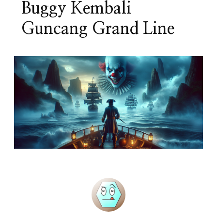
Buggy Kembali
Guncang Grand Line