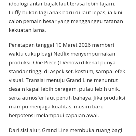
ideologi antar bajak laut terasa lebih tajam.
Luffy bukan lagi anak baru di laut lepas, ia kini
calon pemain besar yang mengganggu tatanan
kekuatan lama.
Penetapan tanggal 10 Maret 2026 memberi
waktu cukup bagi Netflix menyempurnakan
produksi. One Piece (TVShow) dikenal punya
standar tinggi di aspek set, kostum, sampai efek
visual. Transisi menuju Grand Line menuntut
desain kapal lebih beragam, pulau lebih unik,
serta atmosfer laut penuh bahaya. Jika produksi
mampu menjaga kualitas, musim baru
berpotensi melampaui capaian awal.
Dari sisi alur, Grand Line membuka ruang bagi