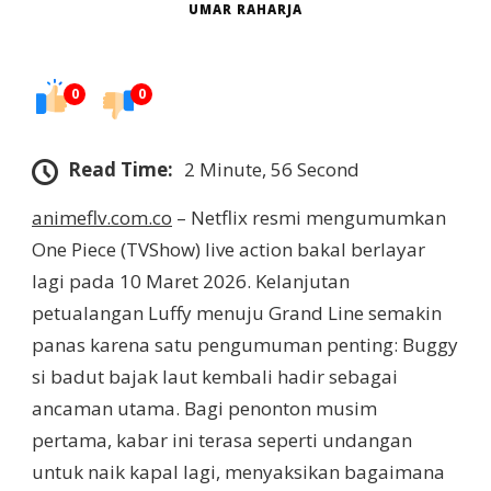
UMAR RAHARJA
0
0
Read Time:
2 Minute, 56 Second
animeflv.com.co
– Netflix resmi mengumumkan
One Piece (TVShow) live action bakal berlayar
lagi pada 10 Maret 2026. Kelanjutan
petualangan Luffy menuju Grand Line semakin
panas karena satu pengumuman penting: Buggy
si badut bajak laut kembali hadir sebagai
ancaman utama. Bagi penonton musim
pertama, kabar ini terasa seperti undangan
untuk naik kapal lagi, menyaksikan bagaimana