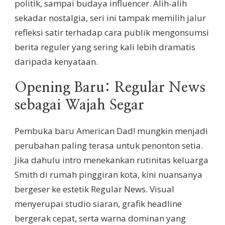
politik, sampai budaya influencer. Alih-alih
sekadar nostalgia, seri ini tampak memilih jalur
refleksi satir terhadap cara publik mengonsumsi
berita reguler yang sering kali lebih dramatis
daripada kenyataan.
Opening Baru: Regular News
sebagai Wajah Segar
Pembuka baru American Dad! mungkin menjadi
perubahan paling terasa untuk penonton setia.
Jika dahulu intro menekankan rutinitas keluarga
Smith di rumah pinggiran kota, kini nuansanya
bergeser ke estetik Regular News. Visual
menyerupai studio siaran, grafik headline
bergerak cepat, serta warna dominan yang