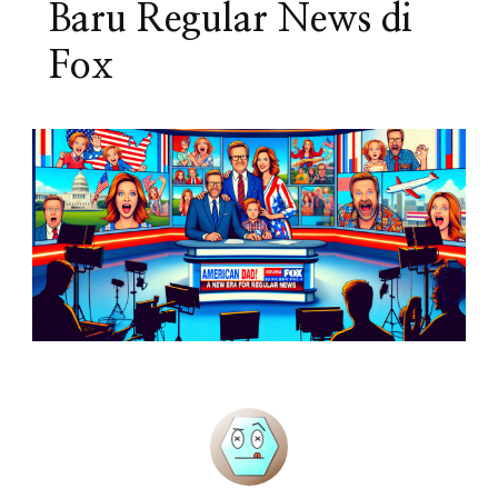
Baru Regular News di
Fox