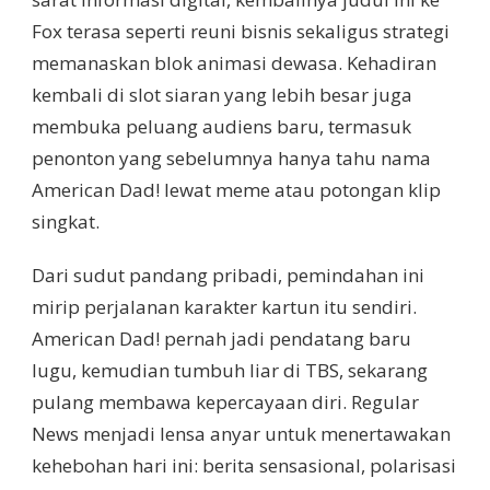
Fox terasa seperti reuni bisnis sekaligus strategi
memanaskan blok animasi dewasa. Kehadiran
kembali di slot siaran yang lebih besar juga
membuka peluang audiens baru, termasuk
penonton yang sebelumnya hanya tahu nama
American Dad! lewat meme atau potongan klip
singkat.
Dari sudut pandang pribadi, pemindahan ini
mirip perjalanan karakter kartun itu sendiri.
American Dad! pernah jadi pendatang baru
lugu, kemudian tumbuh liar di TBS, sekarang
pulang membawa kepercayaan diri. Regular
News menjadi lensa anyar untuk menertawakan
kehebohan hari ini: berita sensasional, polarisasi