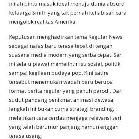
inilah pintu masuk ideal menuju dunia absurd
keluarga Smith yang tak pernah kehabisan cara
mengolok realitas Amerika.
Keputusan menghadirkan tema Regular News
sebagai nafas baru terasa tepat di tengah
suasana media modern yang serba cepat. Seri
ini selalu piawai memelintir isu sosial, politik,
sampai kegilaan budaya pop. Kini satire
tersebut menemukan wadah baru berupa
format berita reguler yang penuh parodi. Dari
sudut pandang penikmat animasi dewasa,
langkah ini bukan cuma strategi branding,
melainkan cara cerdas menjaga relevansi seri
yang telah berumur panjang namun enggan
terasa usang.