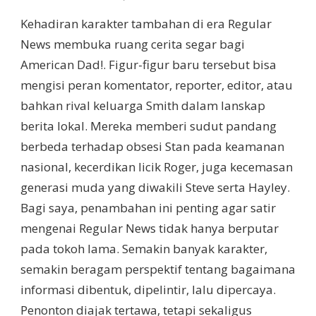
Kehadiran karakter tambahan di era Regular
News membuka ruang cerita segar bagi
American Dad!. Figur-figur baru tersebut bisa
mengisi peran komentator, reporter, editor, atau
bahkan rival keluarga Smith dalam lanskap
berita lokal. Mereka memberi sudut pandang
berbeda terhadap obsesi Stan pada keamanan
nasional, kecerdikan licik Roger, juga kecemasan
generasi muda yang diwakili Steve serta Hayley.
Bagi saya, penambahan ini penting agar satir
mengenai Regular News tidak hanya berputar
pada tokoh lama. Semakin banyak karakter,
semakin beragam perspektif tentang bagaimana
informasi dibentuk, dipelintir, lalu dipercaya.
Penonton diajak tertawa, tetapi sekaligus