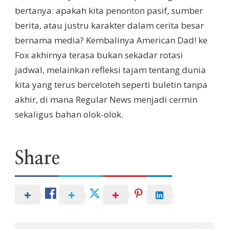
bertanya: apakah kita penonton pasif, sumber
berita, atau justru karakter dalam cerita besar
bernama media? Kembalinya American Dad! ke
Fox akhirnya terasa bukan sekadar rotasi
jadwal, melainkan refleksi tajam tentang dunia
kita yang terus berceloteh seperti buletin tanpa
akhir, di mana Regular News menjadi cermin
sekaligus bahan olok-olok.
Share