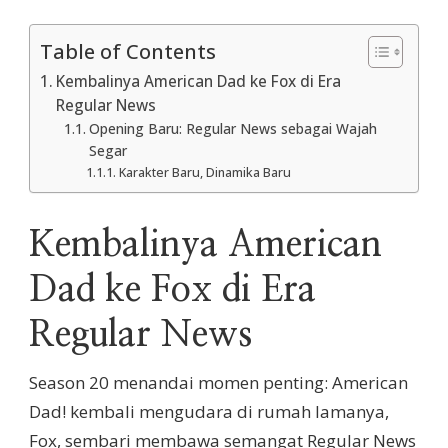
Table of Contents
Kembalinya American Dad ke Fox di Era
Regular News
Opening Baru: Regular News sebagai Wajah
Segar
Karakter Baru, Dinamika Baru
Kembalinya American
Dad ke Fox di Era
Regular News
Season 20 menandai momen penting: American
Dad! kembali mengudara di rumah lamanya,
Fox, sembari membawa semangat Regular News