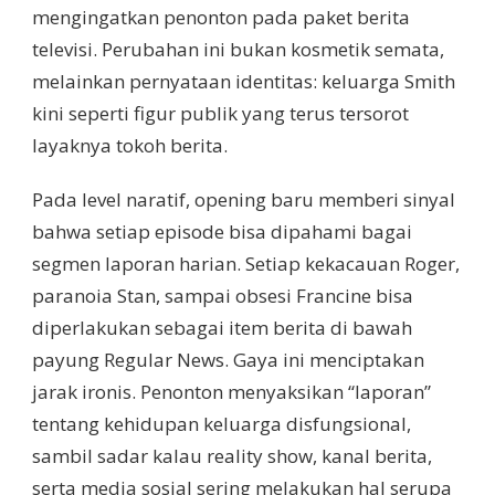
mengingatkan penonton pada paket berita
televisi. Perubahan ini bukan kosmetik semata,
melainkan pernyataan identitas: keluarga Smith
kini seperti figur publik yang terus tersorot
layaknya tokoh berita.
Pada level naratif, opening baru memberi sinyal
bahwa setiap episode bisa dipahami bagai
segmen laporan harian. Setiap kekacauan Roger,
paranoia Stan, sampai obsesi Francine bisa
diperlakukan sebagai item berita di bawah
payung Regular News. Gaya ini menciptakan
jarak ironis. Penonton menyaksikan “laporan”
tentang kehidupan keluarga disfungsional,
sambil sadar kalau reality show, kanal berita,
serta media sosial sering melakukan hal serupa