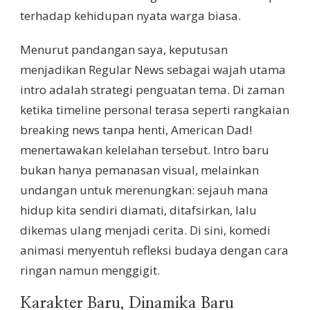
terhadap kehidupan nyata warga biasa.
Menurut pandangan saya, keputusan
menjadikan Regular News sebagai wajah utama
intro adalah strategi penguatan tema. Di zaman
ketika timeline personal terasa seperti rangkaian
breaking news tanpa henti, American Dad!
menertawakan kelelahan tersebut. Intro baru
bukan hanya pemanasan visual, melainkan
undangan untuk merenungkan: sejauh mana
hidup kita sendiri diamati, ditafsirkan, lalu
dikemas ulang menjadi cerita. Di sini, komedi
animasi menyentuh refleksi budaya dengan cara
ringan namun menggigit.
Karakter Baru, Dinamika Baru