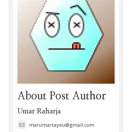
About Post Author
Umar Raharja
marumartayeu@gmail.com