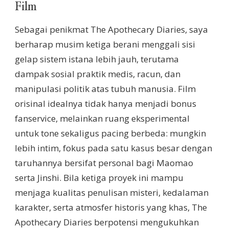
Film
Sebagai penikmat The Apothecary Diaries, saya
berharap musim ketiga berani menggali sisi
gelap sistem istana lebih jauh, terutama
dampak sosial praktik medis, racun, dan
manipulasi politik atas tubuh manusia. Film
orisinal idealnya tidak hanya menjadi bonus
fanservice, melainkan ruang eksperimental
untuk tone sekaligus pacing berbeda: mungkin
lebih intim, fokus pada satu kasus besar dengan
taruhannya bersifat personal bagi Maomao
serta Jinshi. Bila ketiga proyek ini mampu
menjaga kualitas penulisan misteri, kedalaman
karakter, serta atmosfer historis yang khas, The
Apothecary Diaries berpotensi mengukuhkan