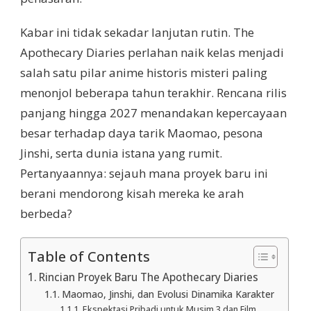
Kabar ini tidak sekadar lanjutan rutin. The
Apothecary Diaries perlahan naik kelas menjadi
salah satu pilar anime historis misteri paling
menonjol beberapa tahun terakhir. Rencana rilis
panjang hingga 2027 menandakan kepercayaan
besar terhadap daya tarik Maomao, pesona
Jinshi, serta dunia istana yang rumit.
Pertanyaannya: sejauh mana proyek baru ini
berani mendorong kisah mereka ke arah
berbeda?
Table of Contents
Rincian Proyek Baru The Apothecary Diaries
Maomao, Jinshi, dan Evolusi Dinamika Karakter
Ekspektasi Pribadi untuk Musim 3 dan Film