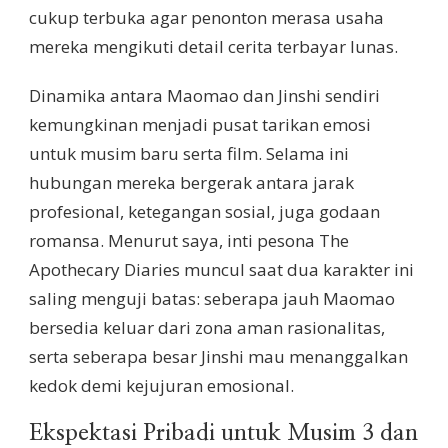
cukup terbuka agar penonton merasa usaha
mereka mengikuti detail cerita terbayar lunas.
Dinamika antara Maomao dan Jinshi sendiri
kemungkinan menjadi pusat tarikan emosi
untuk musim baru serta film. Selama ini
hubungan mereka bergerak antara jarak
profesional, ketegangan sosial, juga godaan
romansa. Menurut saya, inti pesona The
Apothecary Diaries muncul saat dua karakter ini
saling menguji batas: seberapa jauh Maomao
bersedia keluar dari zona aman rasionalitas,
serta seberapa besar Jinshi mau menanggalkan
kedok demi kejujuran emosional.
Ekspektasi Pribadi untuk Musim 3 dan