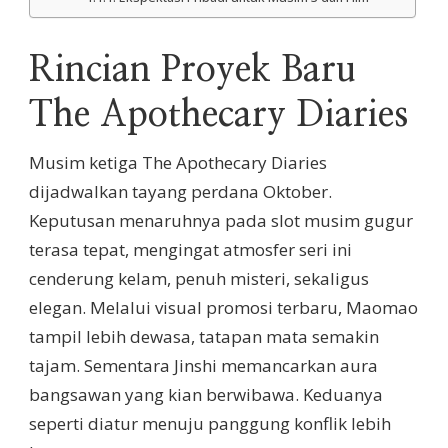
Rincian Proyek Baru
The Apothecary Diaries
Musim ketiga The Apothecary Diaries
dijadwalkan tayang perdana Oktober.
Keputusan menaruhnya pada slot musim gugur
terasa tepat, mengingat atmosfer seri ini
cenderung kelam, penuh misteri, sekaligus
elegan. Melalui visual promosi terbaru, Maomao
tampil lebih dewasa, tatapan mata semakin
tajam. Sementara Jinshi memancarkan aura
bangsawan yang kian berwibawa. Keduanya
seperti diatur menuju panggung konflik lebih