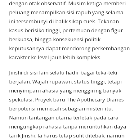
dengan otak observatif. Musim ketiga memberi
peluang menampilkan sisi rapuh yang selama
ini tersembunyi di balik sikap cuek. Tekanan
kasus berisiko tinggi, pertemuan dengan figur
berkuasa, hingga konsekuensi politik
keputusannya dapat mendorong perkembangan
karakter ke level jauh lebih kompleks.
Jinshi di sisi lain selalu hadir bagai teka-teki
berjalan. Wajah rupawan, status tinggi, tetapi
menyimpan rahasia yang menggiring banyak
spekulasi. Proyek baru The Apothecary Diaries
berpotensi memecah sebagian misteri itu.
Namun tantangan utama terletak pada cara
mengungkap rahasia tanpa meruntuhkan daya
tarik Jinshi. Ia harus tetap sulit ditebak, namun