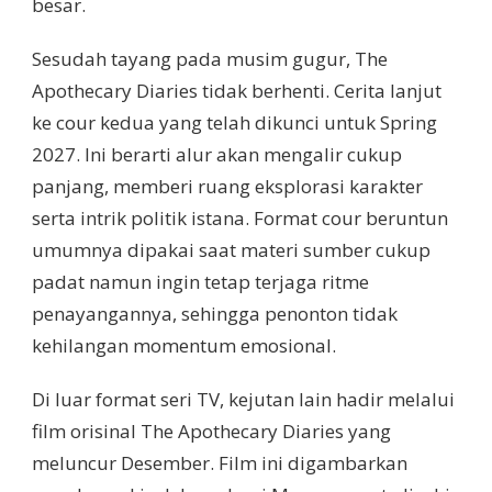
besar.
Sesudah tayang pada musim gugur, The
Apothecary Diaries tidak berhenti. Cerita lanjut
ke cour kedua yang telah dikunci untuk Spring
2027. Ini berarti alur akan mengalir cukup
panjang, memberi ruang eksplorasi karakter
serta intrik politik istana. Format cour beruntun
umumnya dipakai saat materi sumber cukup
padat namun ingin tetap terjaga ritme
penayangannya, sehingga penonton tidak
kehilangan momentum emosional.
Di luar format seri TV, kejutan lain hadir melalui
film orisinal The Apothecary Diaries yang
meluncur Desember. Film ini digambarkan