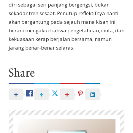
diri sebagai seri panjang bergengsi, bukan
sekadar tren sesaat. Penutup reflektifnya nanti
akan bergantung pada sejauh mana kisah ini
berani mengakui bahwa pengetahuan, cinta, dan
kekuasaan kerap berjalan bersama, namun
jarang benar-benar selaras.
Share