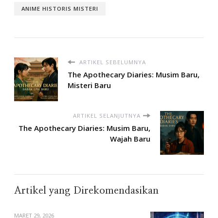
ANIME HISTORIS MISTERI
ARTIKEL SEBELUMNYA
The Apothecary Diaries: Musim Baru,
Misteri Baru
ARTIKEL SELANJUTNYA
The Apothecary Diaries: Musim Baru,
Wajah Baru
Artikel yang Direkomendasikan
MARET 29, 2026