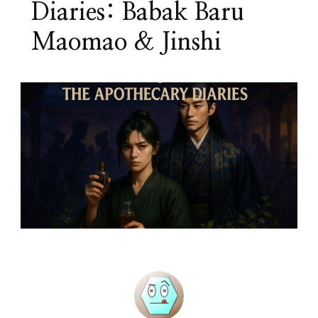
Diaries: Babak Baru
Maomao & Jinshi