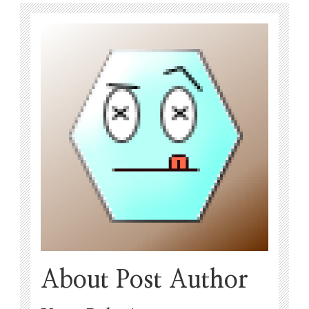
About Post Author