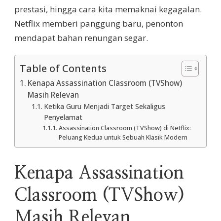
prestasi, hingga cara kita memaknai kegagalan.
Netflix memberi panggung baru, penonton
mendapat bahan renungan segar.
Table of Contents
Kenapa Assassination Classroom (TVShow)
Masih Relevan
Ketika Guru Menjadi Target Sekaligus
Penyelamat
Assassination Classroom (TVShow) di Netflix:
Peluang Kedua untuk Sebuah Klasik Modern
Kenapa Assassination
Classroom (TVShow)
Masih Relevan