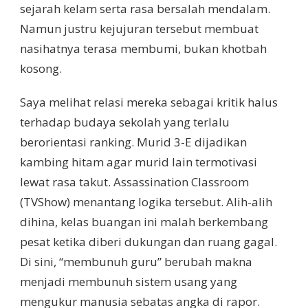
sejarah kelam serta rasa bersalah mendalam.
Namun justru kejujuran tersebut membuat
nasihatnya terasa membumi, bukan khotbah
kosong.
Saya melihat relasi mereka sebagai kritik halus
terhadap budaya sekolah yang terlalu
berorientasi ranking. Murid 3-E dijadikan
kambing hitam agar murid lain termotivasi
lewat rasa takut. Assassination Classroom
(TVShow) menantang logika tersebut. Alih-alih
dihina, kelas buangan ini malah berkembang
pesat ketika diberi dukungan dan ruang gagal.
Di sini, “membunuh guru” berubah makna
menjadi membunuh sistem usang yang
mengukur manusia sebatas angka di rapor.