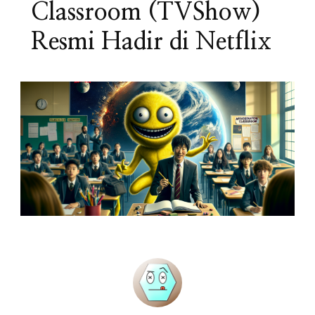
Classroom (TVShow)
Resmi Hadir di Netflix