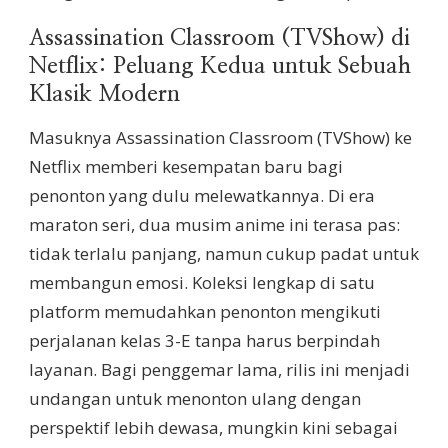
Assassination Classroom (TVShow) di
Netflix: Peluang Kedua untuk Sebuah
Klasik Modern
Masuknya Assassination Classroom (TVShow) ke
Netflix memberi kesempatan baru bagi
penonton yang dulu melewatkannya. Di era
maraton seri, dua musim anime ini terasa pas:
tidak terlalu panjang, namun cukup padat untuk
membangun emosi. Koleksi lengkap di satu
platform memudahkan penonton mengikuti
perjalanan kelas 3-E tanpa harus berpindah
layanan. Bagi penggemar lama, rilis ini menjadi
undangan untuk menonton ulang dengan
perspektif lebih dewasa, mungkin kini sebagai