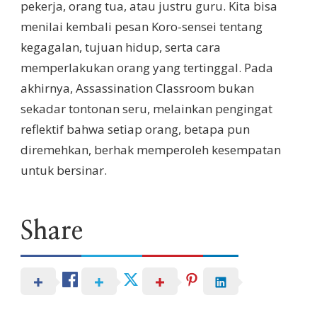
pekerja, orang tua, atau justru guru. Kita bisa
menilai kembali pesan Koro-sensei tentang
kegagalan, tujuan hidup, serta cara
memperlakukan orang yang tertinggal. Pada
akhirnya, Assassination Classroom bukan
sekadar tontonan seru, melainkan pengingat
reflektif bahwa setiap orang, betapa pun
diremehkan, berhak memperoleh kesempatan
untuk bersinar.
Share