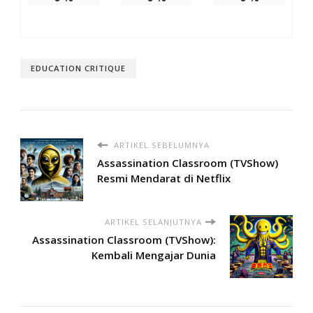
EDUCATION CRITIQUE
ARTIKEL SEBELUMNYA
Assassination Classroom (TVShow)
Resmi Mendarat di Netflix
ARTIKEL SELANJUTNYA
Assassination Classroom (TVShow):
Kembali Mengajar Dunia