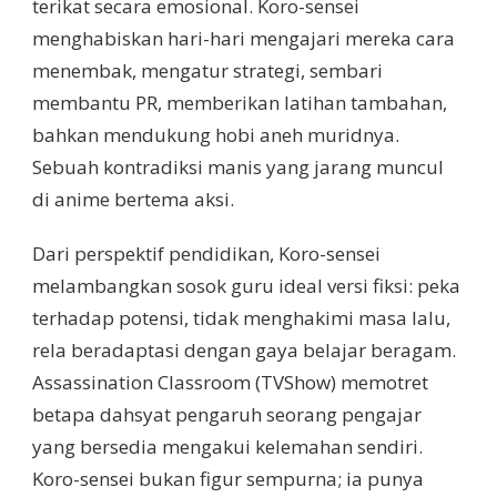
terikat secara emosional. Koro-sensei
menghabiskan hari-hari mengajari mereka cara
menembak, mengatur strategi, sembari
membantu PR, memberikan latihan tambahan,
bahkan mendukung hobi aneh muridnya.
Sebuah kontradiksi manis yang jarang muncul
di anime bertema aksi.
Dari perspektif pendidikan, Koro-sensei
melambangkan sosok guru ideal versi fiksi: peka
terhadap potensi, tidak menghakimi masa lalu,
rela beradaptasi dengan gaya belajar beragam.
Assassination Classroom (TVShow) memotret
betapa dahsyat pengaruh seorang pengajar
yang bersedia mengakui kelemahan sendiri.
Koro-sensei bukan figur sempurna; ia punya