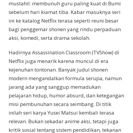
mustahil: membunuh guru paling kuat di Bumi
sebelum hari kiamat tiba. Kabar masuknya seri
ini ke katalog Netflix terasa seperti reuni besar
bagi penggemar shonen yang rindu perpaduan
aksi, komedi, serta drama sekolah.
Hadirnya Assassination Classroom (TVShow) di
Netflix juga menarik karena muncul di era
kejenuhan tontonan. Banyak judul shonen
modern mengandalkan formula serupa, namun
jarang ada yang sanggup memadukan
pelajaran hidup, humor absurd, dan ketegangan
misi pembunuhan secara seimbang. Di titik
inilah seri karya Yusei Matsui kembali terasa
relevan. Bukan sekadar anime aksi, tetapi juga
kritik sosial tentang sistem pendidikan, tekanan