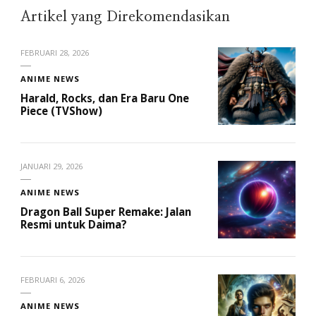
Artikel yang Direkomendasikan
FEBRUARI 28, 2026
ANIME NEWS
Harald, Rocks, dan Era Baru One
Piece (TVShow)
JANUARI 29, 2026
ANIME NEWS
Dragon Ball Super Remake: Jalan
Resmi untuk Daima?
FEBRUARI 6, 2026
ANIME NEWS