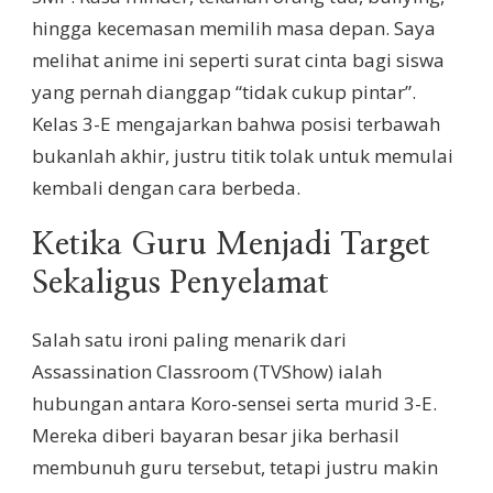
hingga kecemasan memilih masa depan. Saya
melihat anime ini seperti surat cinta bagi siswa
yang pernah dianggap “tidak cukup pintar”.
Kelas 3-E mengajarkan bahwa posisi terbawah
bukanlah akhir, justru titik tolak untuk memulai
kembali dengan cara berbeda.
Ketika Guru Menjadi Target
Sekaligus Penyelamat
Salah satu ironi paling menarik dari
Assassination Classroom (TVShow) ialah
hubungan antara Koro-sensei serta murid 3-E.
Mereka diberi bayaran besar jika berhasil
membunuh guru tersebut, tetapi justru makin