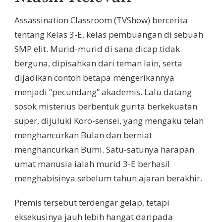
Assassination Classroom (TVShow) bercerita
tentang Kelas 3-E, kelas pembuangan di sebuah
SMP elit. Murid-murid di sana dicap tidak
berguna, dipisahkan dari teman lain, serta
dijadikan contoh betapa mengerikannya
menjadi “pecundang” akademis. Lalu datang
sosok misterius berbentuk gurita berkekuatan
super, dijuluki Koro-sensei, yang mengaku telah
menghancurkan Bulan dan berniat
menghancurkan Bumi. Satu-satunya harapan
umat manusia ialah murid 3-E berhasil
menghabisinya sebelum tahun ajaran berakhir.
Premis tersebut terdengar gelap, tetapi
eksekusinya jauh lebih hangat daripada