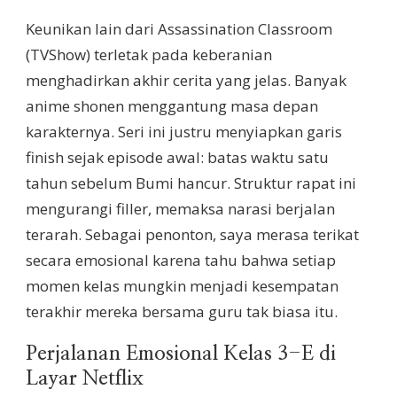
Keunikan lain dari Assassination Classroom
(TVShow) terletak pada keberanian
menghadirkan akhir cerita yang jelas. Banyak
anime shonen menggantung masa depan
karakternya. Seri ini justru menyiapkan garis
finish sejak episode awal: batas waktu satu
tahun sebelum Bumi hancur. Struktur rapat ini
mengurangi filler, memaksa narasi berjalan
terarah. Sebagai penonton, saya merasa terikat
secara emosional karena tahu bahwa setiap
momen kelas mungkin menjadi kesempatan
terakhir mereka bersama guru tak biasa itu.
Perjalanan Emosional Kelas 3-E di
Layar Netflix