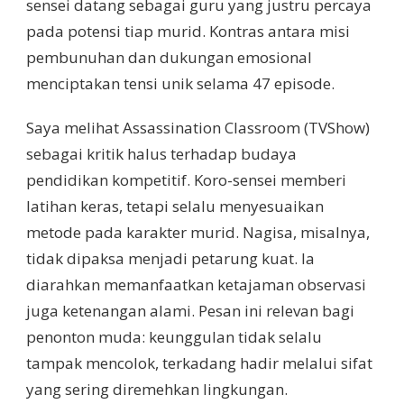
sensei datang sebagai guru yang justru percaya
pada potensi tiap murid. Kontras antara misi
pembunuhan dan dukungan emosional
menciptakan tensi unik selama 47 episode.
Saya melihat Assassination Classroom (TVShow)
sebagai kritik halus terhadap budaya
pendidikan kompetitif. Koro-sensei memberi
latihan keras, tetapi selalu menyesuaikan
metode pada karakter murid. Nagisa, misalnya,
tidak dipaksa menjadi petarung kuat. Ia
diarahkan memanfaatkan ketajaman observasi
juga ketenangan alami. Pesan ini relevan bagi
penonton muda: keunggulan tidak selalu
tampak mencolok, terkadang hadir melalui sifat
yang sering diremehkan lingkungan.