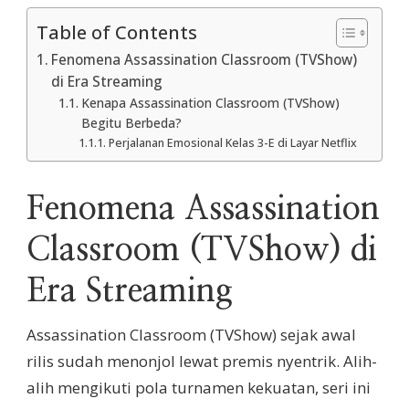
Table of Contents
Fenomena Assassination Classroom (TVShow)
di Era Streaming
Kenapa Assassination Classroom (TVShow)
Begitu Berbeda?
Perjalanan Emosional Kelas 3-E di Layar Netflix
Fenomena Assassination
Classroom (TVShow) di
Era Streaming
Assassination Classroom (TVShow) sejak awal
rilis sudah menonjol lewat premis nyentrik. Alih-
alih mengikuti pola turnamen kekuatan, seri ini