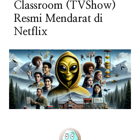
Classroom (TVShow)
Resmi Mendarat di
Netflix