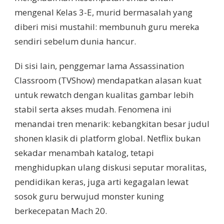
mengenal Kelas 3-E, murid bermasalah yang
diberi misi mustahil: membunuh guru mereka
sendiri sebelum dunia hancur.
Di sisi lain, penggemar lama Assassination
Classroom (TVShow) mendapatkan alasan kuat
untuk rewatch dengan kualitas gambar lebih
stabil serta akses mudah. Fenomena ini
menandai tren menarik: kebangkitan besar judul
shonen klasik di platform global. Netflix bukan
sekadar menambah katalog, tetapi
menghidupkan ulang diskusi seputar moralitas,
pendidikan keras, juga arti kegagalan lewat
sosok guru berwujud monster kuning
berkecepatan Mach 20.