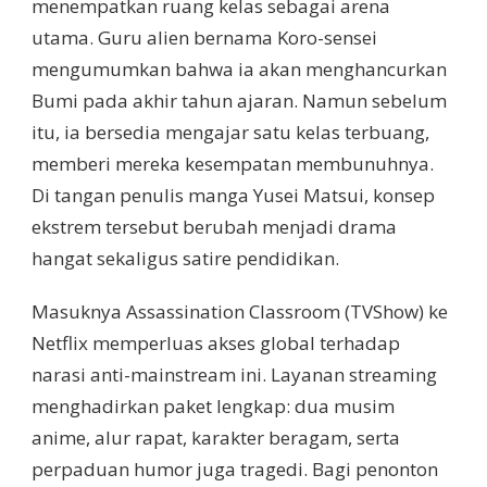
menempatkan ruang kelas sebagai arena
utama. Guru alien bernama Koro-sensei
mengumumkan bahwa ia akan menghancurkan
Bumi pada akhir tahun ajaran. Namun sebelum
itu, ia bersedia mengajar satu kelas terbuang,
memberi mereka kesempatan membunuhnya.
Di tangan penulis manga Yusei Matsui, konsep
ekstrem tersebut berubah menjadi drama
hangat sekaligus satire pendidikan.
Masuknya Assassination Classroom (TVShow) ke
Netflix memperluas akses global terhadap
narasi anti-mainstream ini. Layanan streaming
menghadirkan paket lengkap: dua musim
anime, alur rapat, karakter beragam, serta
perpaduan humor juga tragedi. Bagi penonton