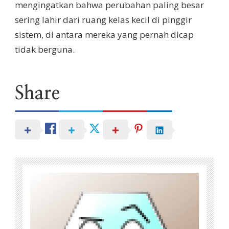
mengingatkan bahwa perubahan paling besar
sering lahir dari ruang kelas kecil di pinggir
sistem, di antara mereka yang pernah dicap
tidak berguna.
Share