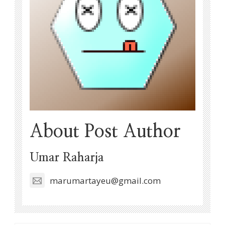
About Post Author
Umar Raharja
marumartayeu@gmail.com