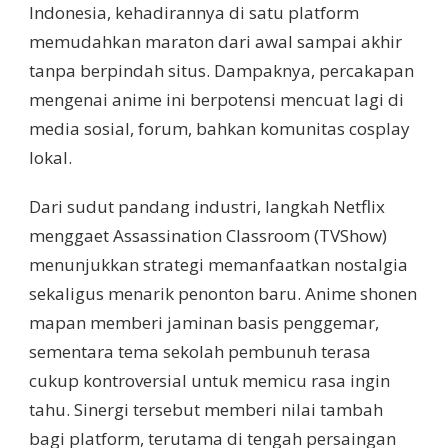
Indonesia, kehadirannya di satu platform
memudahkan maraton dari awal sampai akhir
tanpa berpindah situs. Dampaknya, percakapan
mengenai anime ini berpotensi mencuat lagi di
media sosial, forum, bahkan komunitas cosplay
lokal.
Dari sudut pandang industri, langkah Netflix
menggaet Assassination Classroom (TVShow)
menunjukkan strategi memanfaatkan nostalgia
sekaligus menarik penonton baru. Anime shonen
mapan memberi jaminan basis penggemar,
sementara tema sekolah pembunuh terasa
cukup kontroversial untuk memicu rasa ingin
tahu. Sinergi tersebut memberi nilai tambah
bagi platform, terutama di tengah persaingan