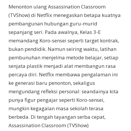
Menonton ulang Assassination Classroom
(TVShow) di Netflix menegaskan betapa kuatnya
pembangunan hubungan guru-murid
sepanjang seri. Pada awalnya, Kelas 3-E
memandang Koro-sensei seperti target kontrak,
bukan pendidik. Namun seiring waktu, latihan
pembunuhan menjelma metode belajar, setiap
senjata plastik menjadi alat membangun rasa
percaya diri. Netflix membawa pengalaman ini
ke generasi baru penonton, sekaligus
mengundang refleksi personal: seandainya kita
punya figur pengajar seperti Koro-sensei,
mungkin kegagalan masa sekolah terasa
berbeda. Di tengah tayangan serba cepat,
Assassination Classroom (TVShow)