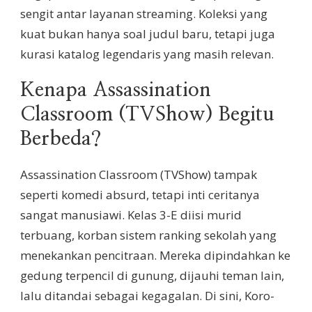
sengit antar layanan streaming. Koleksi yang
kuat bukan hanya soal judul baru, tetapi juga
kurasi katalog legendaris yang masih relevan.
Kenapa Assassination
Classroom (TVShow) Begitu
Berbeda?
Assassination Classroom (TVShow) tampak
seperti komedi absurd, tetapi inti ceritanya
sangat manusiawi. Kelas 3-E diisi murid
terbuang, korban sistem ranking sekolah yang
menekankan pencitraan. Mereka dipindahkan ke
gedung terpencil di gunung, dijauhi teman lain,
lalu ditandai sebagai kegagalan. Di sini, Koro-